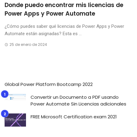
Donde puedo encontrar mis licencias de
Power Apps y Power Automate
¿Cómo puedes saber qué licencias de Power Apps y Power
Automate están asignadas? Esta es ...
25 de enero de 2024
Global Power Platform Bootcamp 2022
Convertir un Documento a PDF usando
Power Automate Sin Licencias adicionales
FREE Microsoft Certification exam 2021