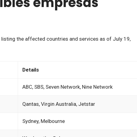
sibles empresas
 listing the affected countries and services as of July 19,
Details
ABC, SBS, Seven Network, Nine Network
Qantas, Virgin Australia, Jetstar
Sydney, Melbourne