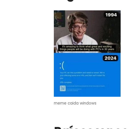
meme caida windows