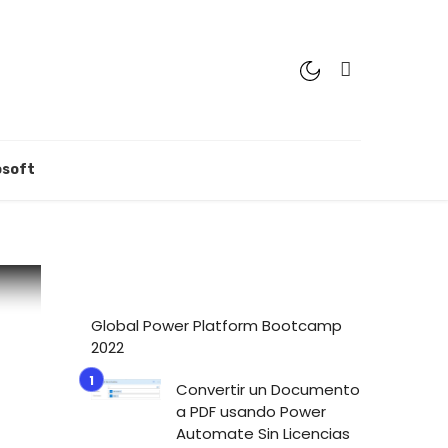
osoft
Global Power Platform Bootcamp
2022
Convertir un Documento
a PDF usando Power
Automate Sin Licencias