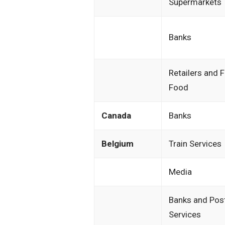
Supermarkets
Banks
Retailers and 
Food
Canada
Banks
Belgium
Train Services
Media
Banks and Pos
Services