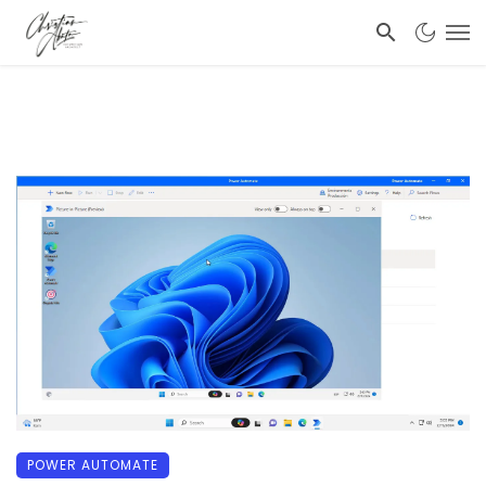
POWER AUTOMATE