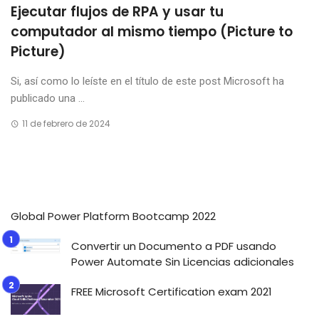
Ejecutar flujos de RPA y usar tu
computador al mismo tiempo (Picture to
Picture)
Si, así como lo leíste en el título de este post Microsoft ha
publicado una ...
11 de febrero de 2024
Global Power Platform Bootcamp 2022
Convertir un Documento a PDF usando
Power Automate Sin Licencias adicionales
FREE Microsoft Certification exam 2021