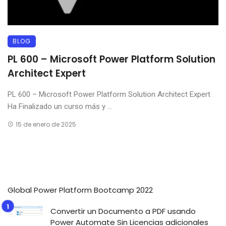
BLOG
PL 600 – Microsoft Power Platform Solution
Architect Expert
PL 600 – Microsoft Power Platform Solution Architect Expert
Ha Finalizado un curso más y ...
15 de enero de 2025
Global Power Platform Bootcamp 2022
Convertir un Documento a PDF usando
Power Automate Sin Licencias adicionales