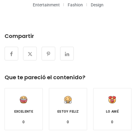
Entertainment
Fashion
Design
Compartir
Que te pareció el contenido?
EXCELENTE
ESTOY FELIZ
LO AMÉ
0
0
0