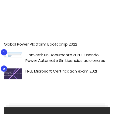
Global Power Platform Bootcamp 2022
Convertir un Documento a PDF usando
Power Automate Sin Licencias adicionales
FREE Microsoft Certification exam 2021