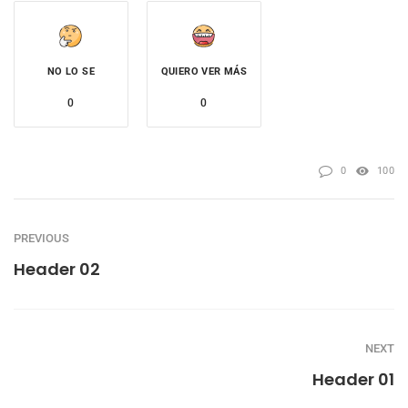
NO LO SE
QUIERO VER MÁS
0
0
0
100
PREVIOUS
Header 02
NEXT
Header 01