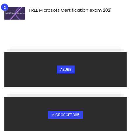
FREE Microsoft Certification exam 2021
AZURE
MICROSOFT 365