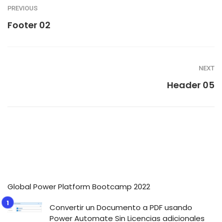
PREVIOUS
Footer 02
NEXT
Header 05
Global Power Platform Bootcamp 2022
Convertir un Documento a PDF usando
Power Automate Sin Licencias adicionales