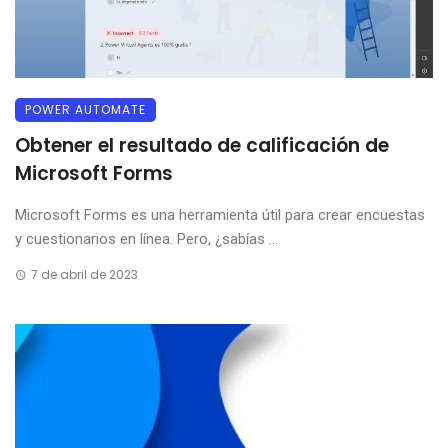
POWER AUTOMATE
Obtener el resultado de calificación de
Microsoft Forms
Microsoft Forms es una herramienta útil para crear encuestas
y cuestionarios en línea. Pero, ¿sabías ...
7 de abril de 2023