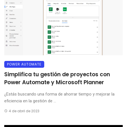
POWER AUTOMATE
Simplifica tu gestión de proyectos con
Power Automate y Microsoft Planner
¿Estás buscando una forma de ahorrar tiempo y mejorar la
eficiencia en la gestión de ...
4 de abril de 2023