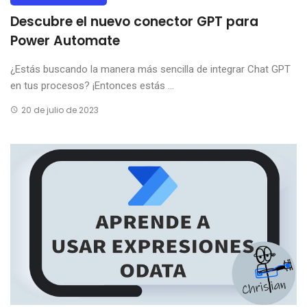
Descubre el nuevo conector GPT para
Power Automate
¿Estás buscando la manera más sencilla de integrar Chat GPT
en tus procesos? ¡Entonces estás ...
20 de julio de 2023