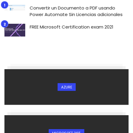
Convertir un Documento a PDF usando
Power Automate Sin Licencias adicionales
FREE Microsoft Certification exam 2021
AZURE