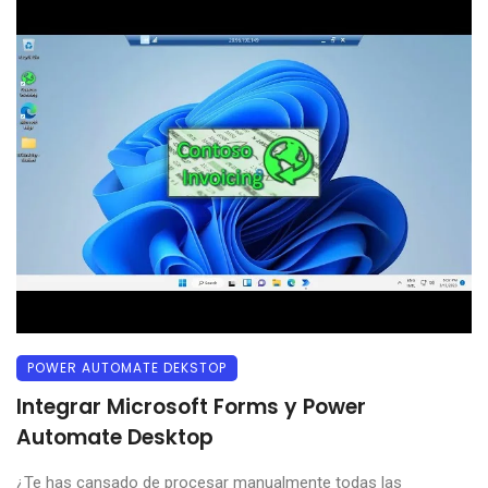
POWER AUTOMATE DEKSTOP
Integrar Microsoft Forms y Power
Automate Desktop
¿Te has cansado de procesar manualmente todas las