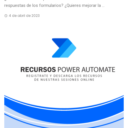
respuestas de los formularios? ¿Quieres mejorar la ...
4 de abril de 2023