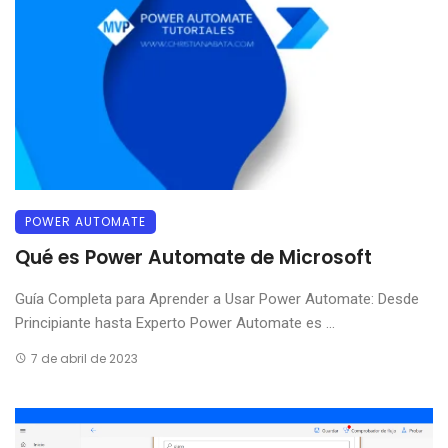
POWER AUTOMATE
Qué es Power Automate de Microsoft
Guía Completa para Aprender a Usar Power Automate: Desde
Principiante hasta Experto Power Automate es ...
7 de abril de 2023