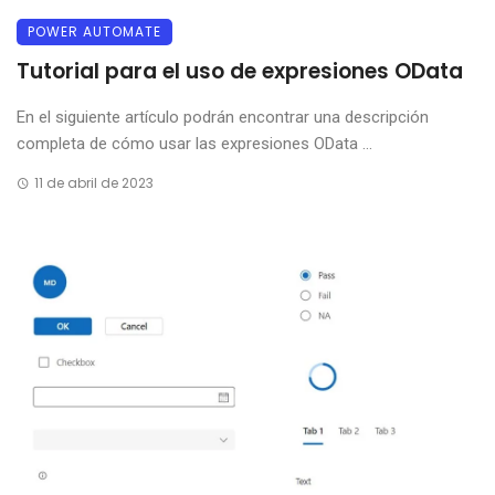
POWER AUTOMATE
Tutorial para el uso de expresiones OData
En el siguiente artículo podrán encontrar una descripción
completa de cómo usar las expresiones OData ...
11 de abril de 2023