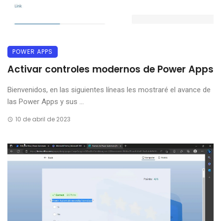
POWER APPS
Activar controles modernos de Power Apps
Bienvenidos, en las siguientes líneas les mostraré el avance de
las Power Apps y sus ...
10 de abril de 2023