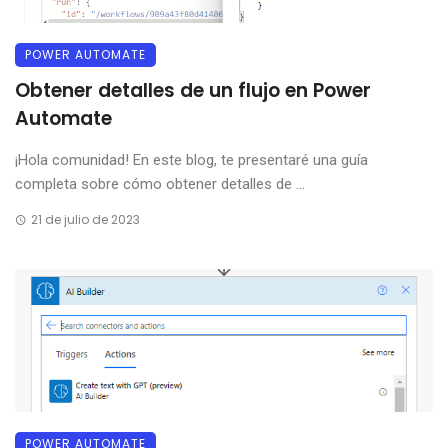
POWER AUTOMATE
Obtener detalles de un flujo en Power
Automate
¡Hola comunidad! En este blog, te presentaré una guía
completa sobre cómo obtener detalles de ...
21 de julio de 2023
POWER AUTOMATE