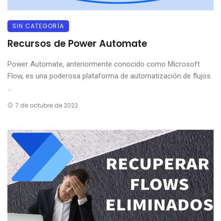
SIN CATEGORÍA
Recursos de Power Automate
Power Automate, anteriormente conocido como Microsoft
Flow, es una poderosa plataforma de automatización de flujos
...
7 de octubre de 2022