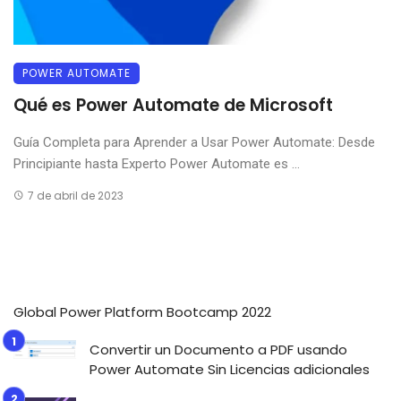
POWER AUTOMATE
Qué es Power Automate de Microsoft
Guía Completa para Aprender a Usar Power Automate: Desde
Principiante hasta Experto Power Automate es ...
7 de abril de 2023
Global Power Platform Bootcamp 2022
Convertir un Documento a PDF usando
Power Automate Sin Licencias adicionales