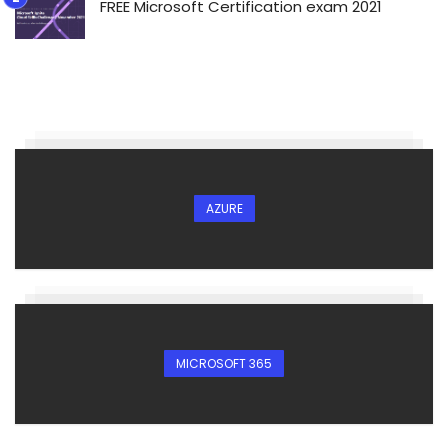
FREE Microsoft Certification exam 2021
AZURE
MICROSOFT 365