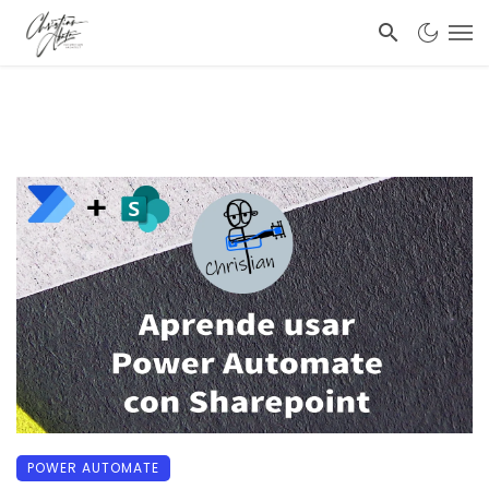
POWER AUTOMATE