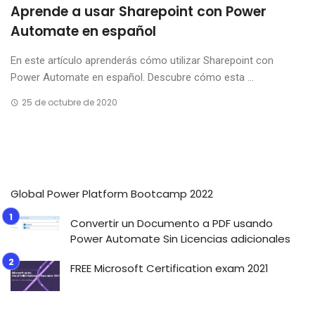
Aprende a usar Sharepoint con Power
Automate en español
En este artículo aprenderás cómo utilizar Sharepoint con
Power Automate en español. Descubre cómo esta ...
25 de octubre de 2020
Global Power Platform Bootcamp 2022
Convertir un Documento a PDF usando
Power Automate Sin Licencias adicionales
FREE Microsoft Certification exam 2021