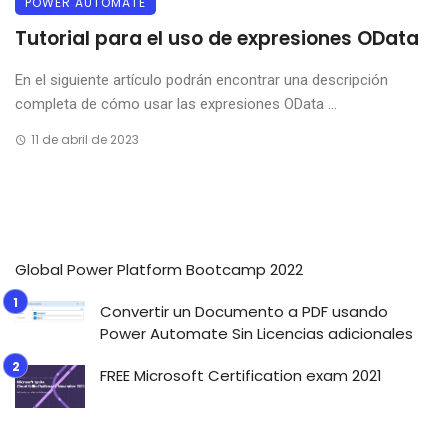
POWER AUTOMATE
Tutorial para el uso de expresiones OData
En el siguiente artículo podrán encontrar una descripción
completa de cómo usar las expresiones OData ...
11 de abril de 2023
Global Power Platform Bootcamp 2022
Convertir un Documento a PDF usando
Power Automate Sin Licencias adicionales
FREE Microsoft Certification exam 2021