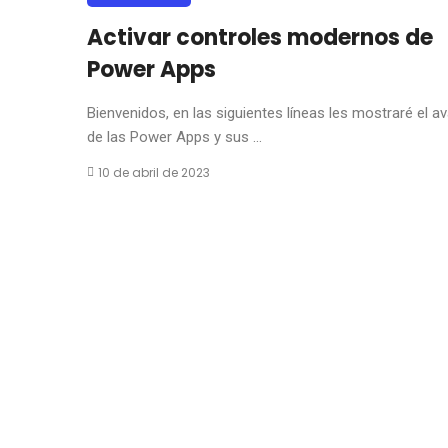
Activar controles modernos de
Power Apps
Bienvenidos, en las siguientes líneas les mostraré el a
de las Power Apps y sus ...
10 de abril de 2023