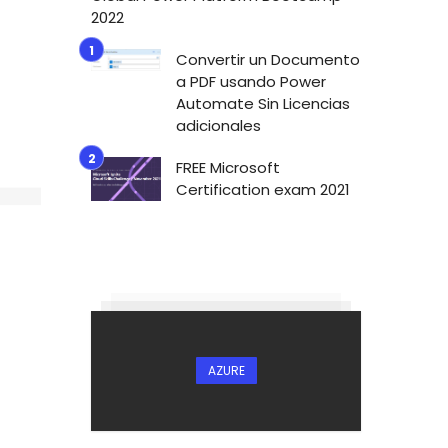
2022
Convertir un Documento
a PDF usando Power
Automate Sin Licencias
adicionales
FREE Microsoft
Certification exam 2021
AZURE