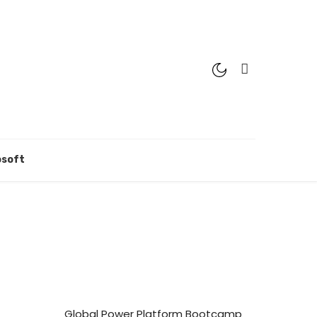
osoft
Global Power Platform Bootcamp