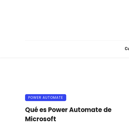
C
POWER AUTOMATE
Qué es Power Automate de
Microsoft