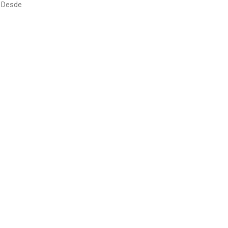
 Desde