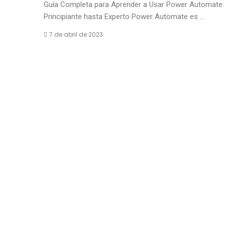
Guía Completa para Aprender a Usar Power Automate:
Principiante hasta Experto Power Automate es ...
7 de abril de 2023