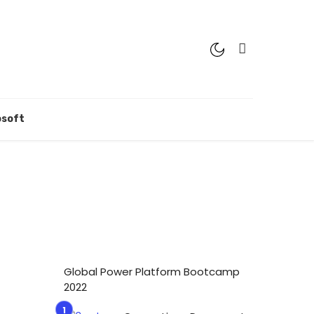
osoft
Global Power Platform Bootcamp
2022