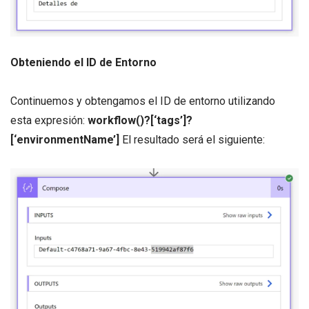
Obteniendo el ID de Entorno
Continuemos y obtengamos el ID de entorno utilizando
esta expresión:
workflow()?[‘tags’]?
[‘environmentName’]
El resultado será el siguiente: