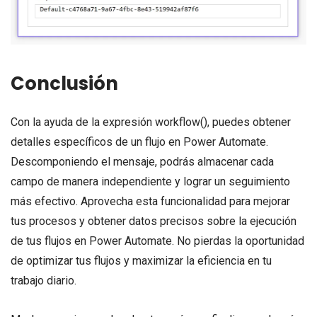
Conclusión
Con la ayuda de la expresión workflow(), puedes obtener
detalles específicos de un flujo en Power Automate.
Descomponiendo el mensaje, podrás almacenar cada
campo de manera independiente y lograr un seguimiento
más efectivo. Aprovecha esta funcionalidad para mejorar
tus procesos y obtener datos precisos sobre la ejecución
de tus flujos en Power Automate. No pierdas la oportunidad
de optimizar tus flujos y maximizar la eficiencia en tu
trabajo diario.