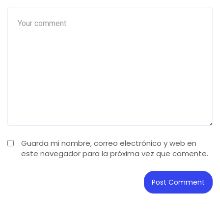
Guarda mi nombre, correo electrónico y web en
este navegador para la próxima vez que comente.