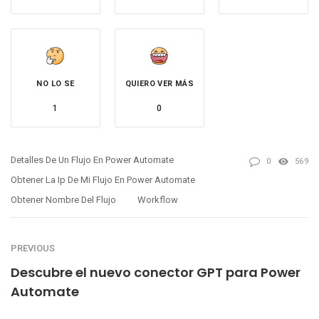
NO LO SE
QUIERO VER MÁS
1
0
Detalles De Un Flujo En Power Automate
0
569
Obtener La Ip De Mi Flujo En Power Automate
Obtener Nombre Del Flujo
Workflow
PREVIOUS
Descubre el nuevo conector GPT para Power
Automate