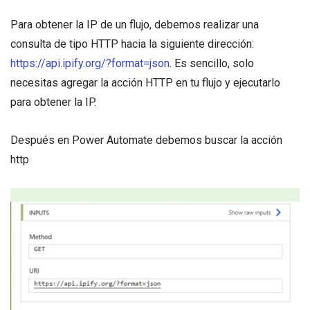
Para obtener la IP de un flujo, debemos realizar una
consulta de tipo HTTP hacia la siguiente dirección:
https://api.ipify.org/?format=json
. Es sencillo, solo
necesitas agregar la acción HTTP en tu flujo y ejecutarlo
para obtener la IP.
Después en Power Automate debemos buscar la acción
http