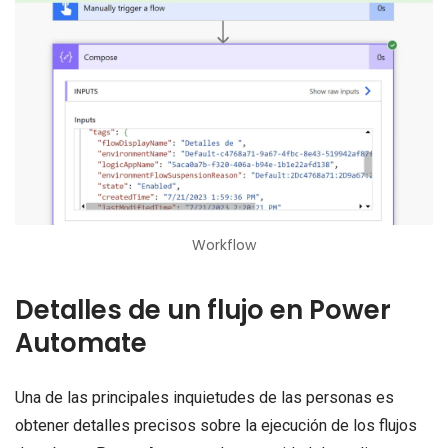
Workflow
Detalles de un flujo en Power
Automate
Una de las principales inquietudes de las personas es
obtener detalles precisos sobre la ejecución de los flujos