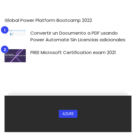
Global Power Platform Bootcamp 2022
Convertir un Documento a PDF usando
Power Automate Sin Licencias adicionales
FREE Microsoft Certification exam 2021
AZURE