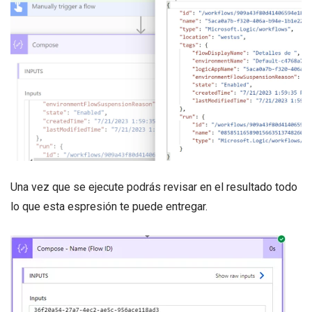
Una vez que se ejecute podrás revisar en el resultado todo
lo que esta espresión te puede entregar.