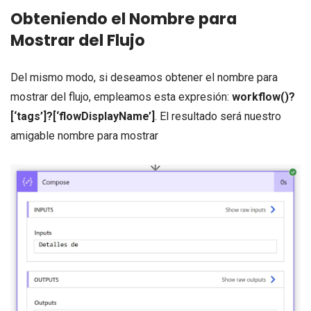
Obteniendo el Nombre para
Mostrar del Flujo
Del mismo modo, si deseamos obtener el nombre para
mostrar del flujo, empleamos esta expresión:
workflow()?
[‘tags’]?[‘flowDisplayName’]
. El resultado será nuestro
amigable nombre para mostrar