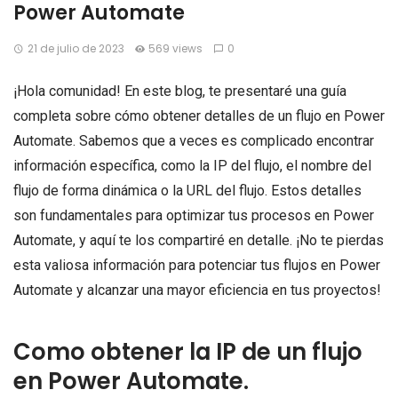
Power Automate
21 de julio de 2023
569 views
0
¡Hola comunidad! En este blog, te presentaré una guía
completa sobre cómo obtener detalles de un flujo en Power
Automate. Sabemos que a veces es complicado encontrar
información específica, como la IP del flujo, el nombre del
flujo de forma dinámica o la URL del flujo. Estos detalles
son fundamentales para optimizar tus procesos en Power
Automate, y aquí te los compartiré en detalle. ¡No te pierdas
esta valiosa información para potenciar tus flujos en Power
Automate y alcanzar una mayor eficiencia en tus proyectos!
Como obtener la IP de un flujo
en Power Automate.