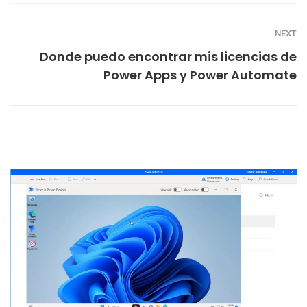
NEXT
Donde puedo encontrar mis licencias de
Power Apps y Power Automate