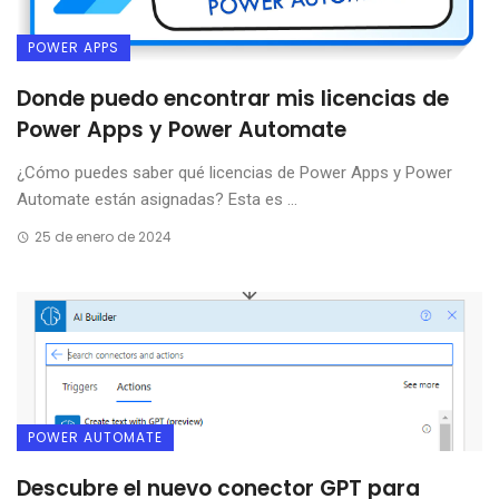
POWER APPS
Donde puedo encontrar mis licencias de
Power Apps y Power Automate
¿Cómo puedes saber qué licencias de Power Apps y Power
Automate están asignadas? Esta es ...
25 de enero de 2024
POWER AUTOMATE
Descubre el nuevo conector GPT para