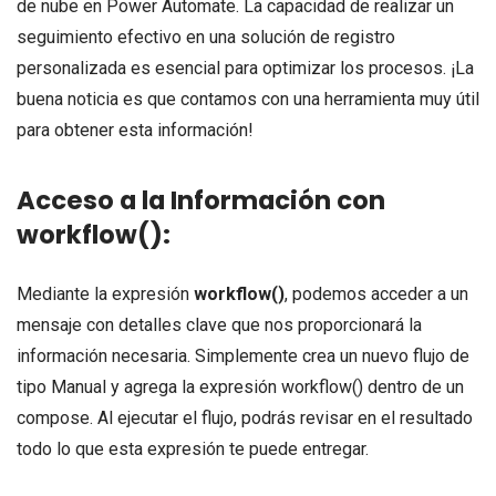
de nube en Power Automate. La capacidad de realizar un
seguimiento efectivo en una solución de registro
personalizada es esencial para optimizar los procesos. ¡La
buena noticia es que contamos con una herramienta muy útil
para obtener esta información!
Acceso a la Información con
workflow():
Mediante la expresión
workflow()
, podemos acceder a un
mensaje con detalles clave que nos proporcionará la
información necesaria. Simplemente crea un nuevo flujo de
tipo Manual y agrega la expresión workflow() dentro de un
compose. Al ejecutar el flujo, podrás revisar en el resultado
todo lo que esta expresión te puede entregar.