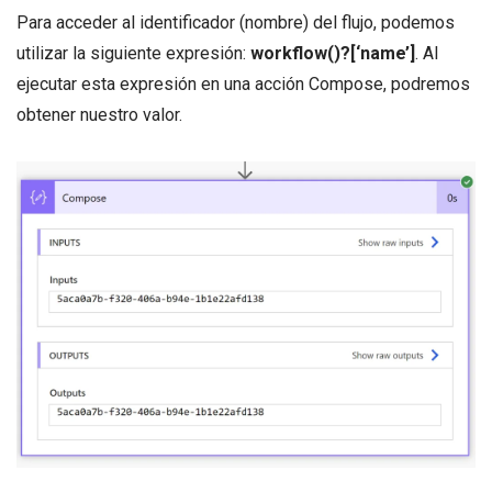
Para acceder al identificador (nombre) del flujo, podemos
utilizar la siguiente expresión:
workflow()?[‘name’]
. Al
ejecutar esta expresión en una acción Compose, podremos
obtener nuestro valor.