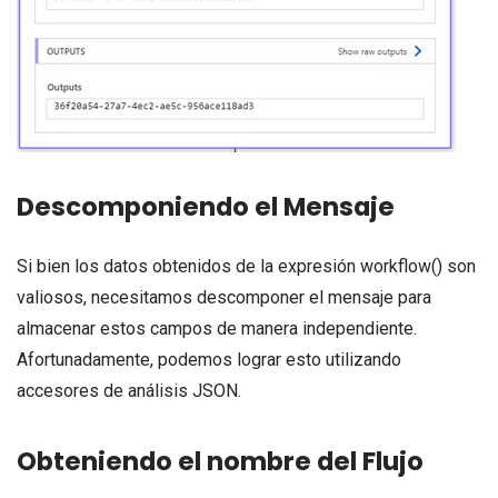
Descomponiendo el Mensaje
Si bien los datos obtenidos de la expresión workflow() son
valiosos, necesitamos descomponer el mensaje para
almacenar estos campos de manera independiente.
Afortunadamente, podemos lograr esto utilizando
accesores de análisis JSON.
Obteniendo el nombre del Flujo