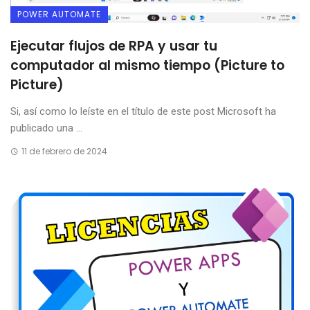
POWER AUTOMATE
Ejecutar flujos de RPA y usar tu
computador al mismo tiempo (Picture to
Picture)
Si, así como lo leíste en el título de este post Microsoft ha
publicado una ...
11 de febrero de 2024