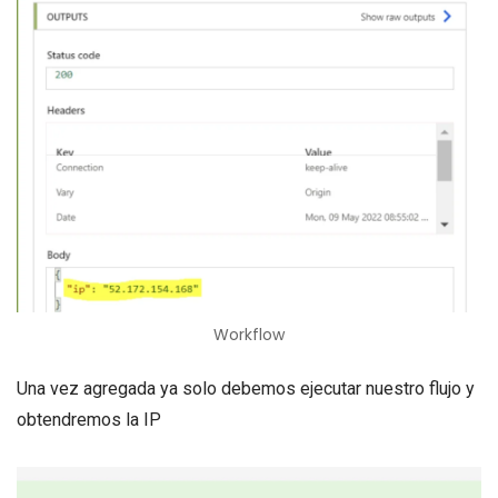
Workflow
Una vez agregada ya solo debemos ejecutar nuestro flujo y
obtendremos la IP