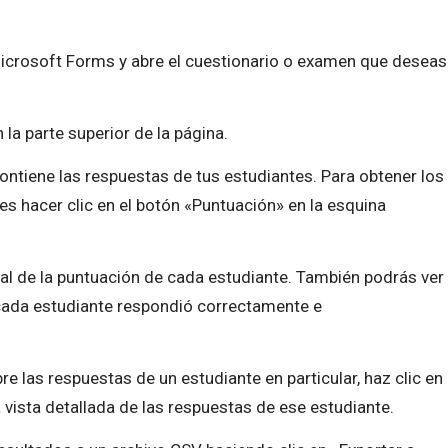
 Microsoft Forms y abre el cuestionario o examen que deseas
 la parte superior de la página.
ontiene las respuestas de tus estudiantes. Para obtener los
es hacer clic en el botón «Puntuación» en la esquina
al de la puntuación de cada estudiante. También podrás ver
cada estudiante respondió correctamente e
e las respuestas de un estudiante en particular, haz clic en
vista detallada de las respuestas de ese estudiante.