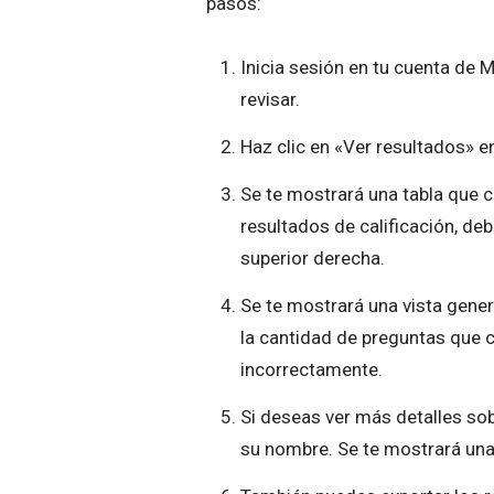
pasos:
Inicia sesión en tu cuenta de
revisar.
Haz clic en «Ver resultados» en
Se te mostrará una tabla que c
resultados de calificación, deb
superior derecha.
Se te mostrará una vista gener
la cantidad de preguntas que 
incorrectamente.
Si deseas ver más detalles sobr
su nombre. Se te mostrará una 