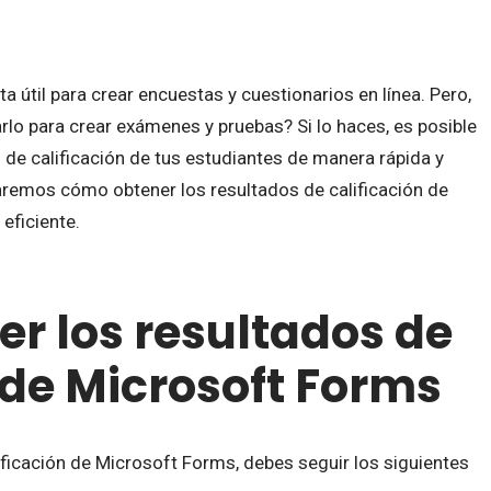
 útil para crear encuestas y cuestionarios en línea. Pero,
rlo para crear exámenes y pruebas? Si lo haces, es posible
 de calificación de tus estudiantes de manera rápida y
raremos cómo obtener los resultados de calificación de
eficiente.
r los resultados de
 de Microsoft Forms
ificación de Microsoft Forms, debes seguir los siguientes