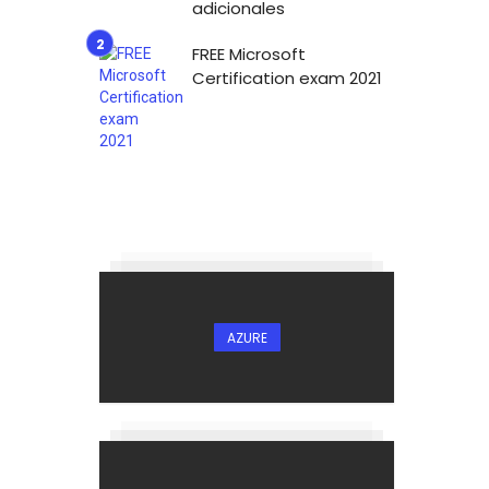
adicionales
FREE Microsoft
Certification exam 2021
AZURE