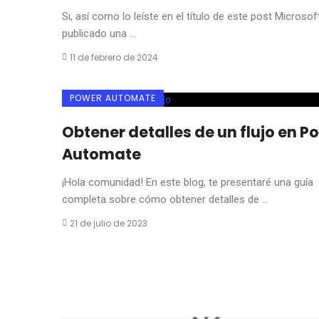
Si, así como lo leíste en el título de este post Microsof
publicado una ...
11 de febrero de 2024
POWER AUTOMATE
Obtener detalles de un flujo en P
Automate
¡Hola comunidad! En este blog, te presentaré una guía
completa sobre cómo obtener detalles de ...
21 de julio de 2023