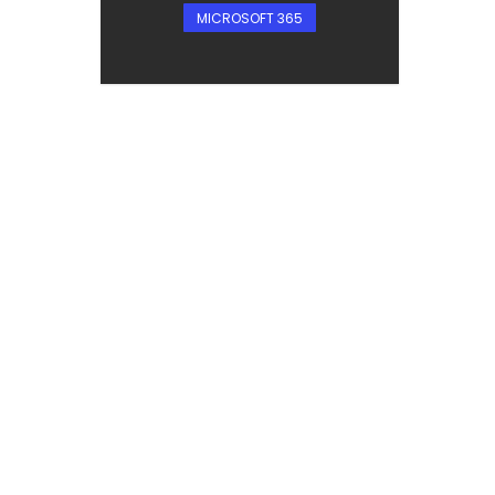
MICROSOFT 365