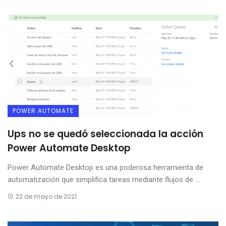
POWER AUTOMATE
Ups no se quedó seleccionada la acción
Power Automate Desktop
Power Automate Desktop es una poderosa herramienta de
automatización que simplifica tareas mediante flujos de ...
22 de mayo de 2021