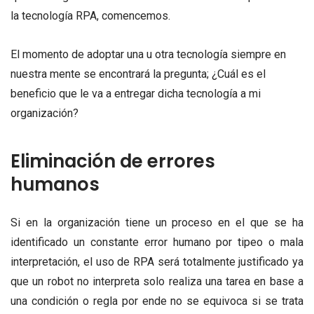
la tecnología RPA, comencemos.
El momento de adoptar una u otra tecnología siempre en
nuestra mente se encontrará la pregunta; ¿Cuál es el
beneficio que le va a entregar dicha tecnología a mi
organización?
Eliminación de errores
humanos
Si en la organización tiene un proceso en el que se ha
identificado un constante error humano por tipeo o mala
interpretación, el uso de RPA será totalmente justificado ya
que un robot no interpreta solo realiza una tarea en base a
una condición o regla por ende no se equivoca si se trata