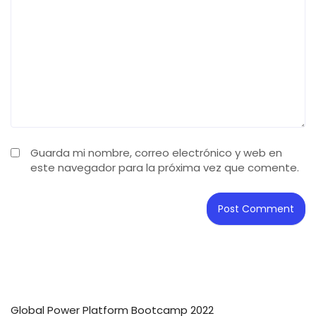
Guarda mi nombre, correo electrónico y web en
este navegador para la próxima vez que comente.
Global Power Platform Bootcamp 2022