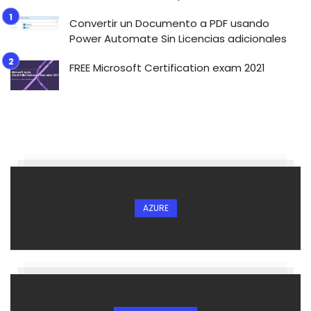
Convertir un Documento a PDF usando
Power Automate Sin Licencias adicionales
FREE Microsoft Certification exam 2021
AZURE