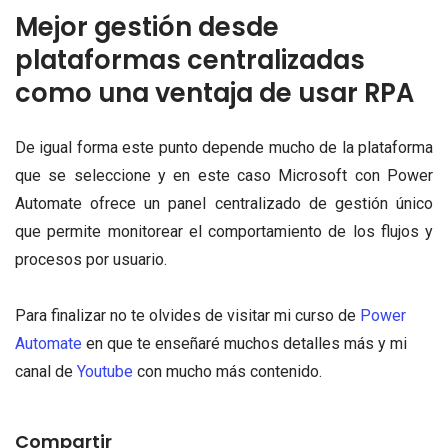
Mejor gestión desde
plataformas centralizadas
como una ventaja de usar RPA
De igual forma este punto depende mucho de la plataforma
que se seleccione y en este caso Microsoft con Power
Automate ofrece un panel centralizado de gestión único
que permite monitorear el comportamiento de los flujos y
procesos por usuario.
Para finalizar no te olvides de visitar mi curso de
Power
Automate
en que te enseñaré muchos detalles más y mi
canal de
Youtube
con mucho más contenido.
Compartir