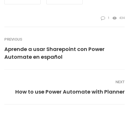
1
434
PREVIOUS
Aprende a usar Sharepoint con Power
Automate en español
NEXT
How to use Power Automate with Planner