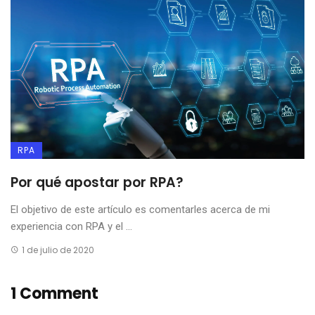
RPA
Por qué apostar por RPA?
El objetivo de este artículo es comentarles acerca de mi
experiencia con RPA y el ...
1 de julio de 2020
1 Comment