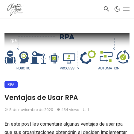
rpa
RPA
Ventajas de Usar RPA
8 de noviembre de 2020
434 views
1
En este post les comentaré algunas ventajas de usar rpa
que sus organizaciones obtendrán si deciden implementar