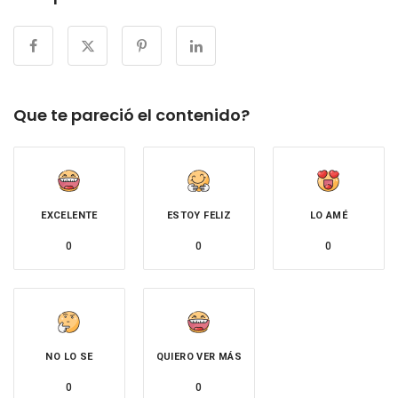
Que te pareció el contenido?
EXCELENTE
ESTOY FELIZ
LO AMÉ
0
0
0
NO LO SE
QUIERO VER MÁS
0
0