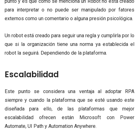
punto y es que como se menciona un Robot no está creado
para interpretar o no puede ser manipulado por fatores
externos como un comentario o alguna presión psicológica.
Un robot está creado para seguir una regla y cumplirla por lo
que si la organización tiene una norma ya establecida el
robot la seguirá.
Dependiendo de la plataforma.
Escalabilidad
Este punto se considera una ventaja al adoptar RPA
siempre y cuando la plataforma que se esté usando este
diseñada para ello, de las plataformas que mejor
escalabilidad ofrecen están Microsoft con Power
Automate, UI Path y Automation Anywhere.