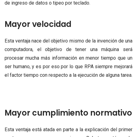
de ingreso de datos o tipeo por teclado.
Mayor velocidad
Esta ventaja nace del objetivo mismo de la invención de una
computadora, el objetivo de tener una máquina será
procesar mucha más información en menor tiempo que un
ser humano, y es por eso por lo que RPA siempre mejorará
el factor tiempo con respecto a la ejecución de alguna tarea.
Mayor cumplimiento normativo
Esta ventaja está atada en parte a la explicación del primer