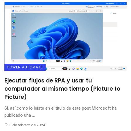
POWER AUTOMATE
Ejecutar flujos de RPA y usar tu
computador al mismo tiempo (Picture to
Picture)
Si, así como lo leíste en el título de este post Microsoft ha
publicado una ...
11 de febrero de 2024