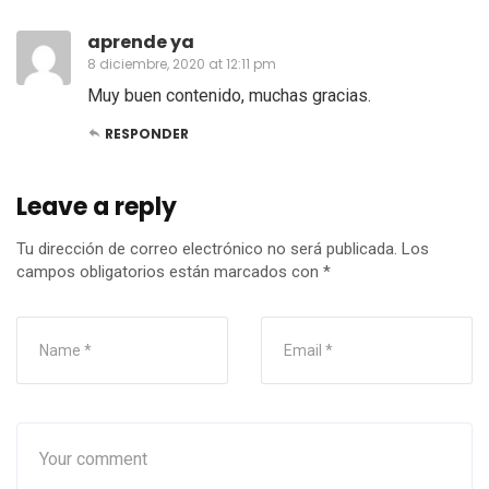
aprende ya
8 diciembre, 2020 at 12:11 pm
Muy buen contenido, muchas gracias.
RESPONDER
Leave a reply
Tu dirección de correo electrónico no será publicada.
Los
campos obligatorios están marcados con
*