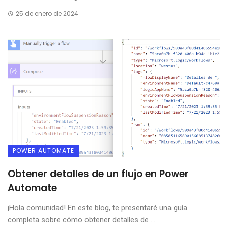
25 de enero de 2024
POWER AUTOMATE
Obtener detalles de un flujo en Power
Automate
¡Hola comunidad! En este blog, te presentaré una guía
completa sobre cómo obtener detalles de ...