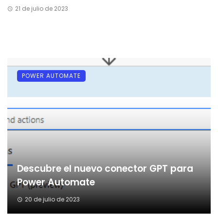
21 de julio de 2023
POWER AUTOMATE
Descubre el nuevo conector GPT para
Power Automate
20 de julio de 2023