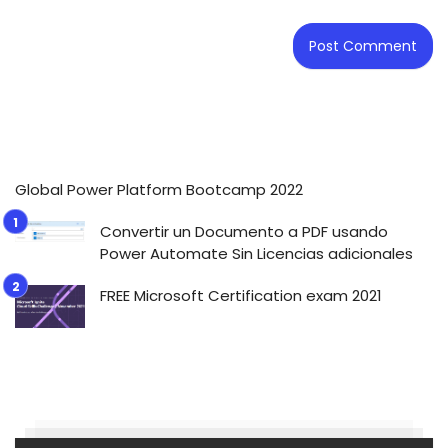
Global Power Platform Bootcamp 2022
Convertir un Documento a PDF usando
Power Automate Sin Licencias adicionales
FREE Microsoft Certification exam 2021