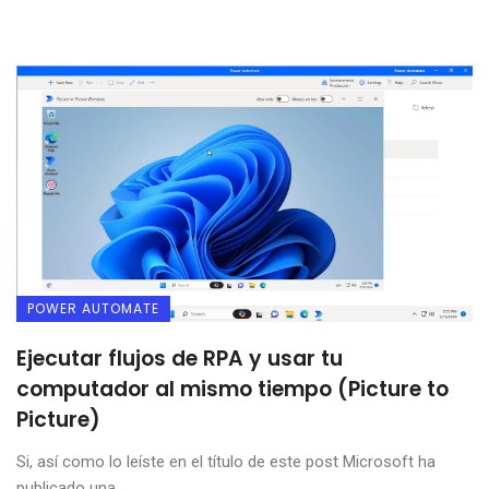
POWER AUTOMATE
Ejecutar flujos de RPA y usar tu
computador al mismo tiempo (Picture to
Picture)
Si, así como lo leíste en el título de este post Microsoft ha
publicado una ...