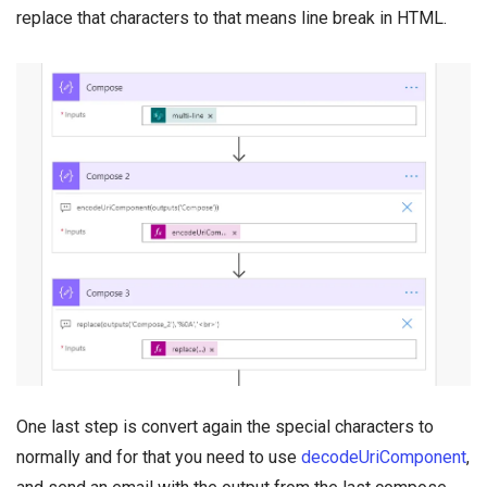
replace that characters to that means line break in HTML.
One last step is convert again the special characters to
normally and for that you need to use
decodeUriComponent
,