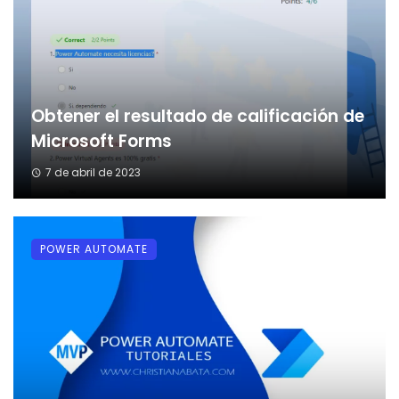
Obtener el resultado de calificación de
Microsoft Forms
7 de abril de 2023
POWER AUTOMATE