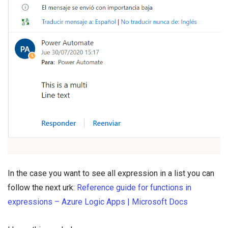
In the case you want to see all expression in a list you can
follow the next urk:
Reference guide for functions in
expressions – Azure Logic Apps | Microsoft Docs