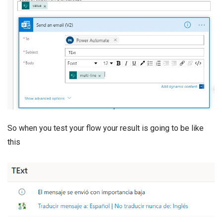
So when you test your flow your result is going to be like
this