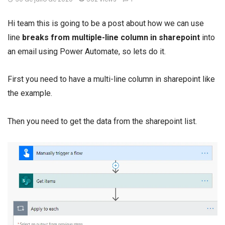
Hi team this is going to be a post about how we can use
line
breaks from multiple-line column in sharepoint
into
an email using Power Automate, so lets do it.
First you need to have a multi-line column in sharepoint like
the example.
Then you need to get the data from the sharepoint list.