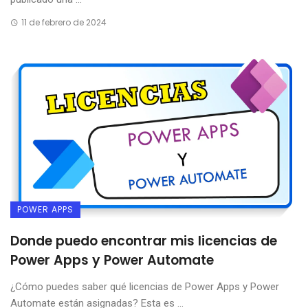
11 de febrero de 2024
POWER APPS
Donde puedo encontrar mis licencias de
Power Apps y Power Automate
¿Cómo puedes saber qué licencias de Power Apps y Power
Automate están asignadas? Esta es ...