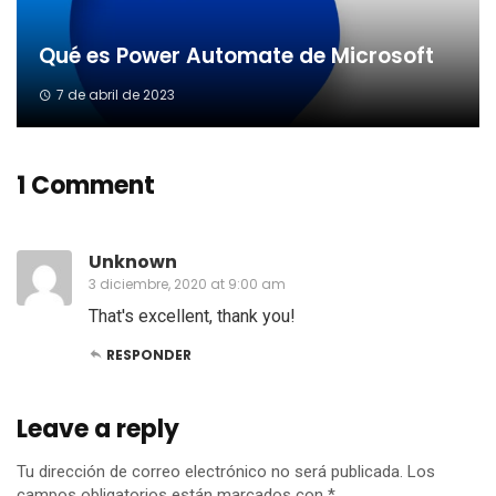
Qué es Power Automate de Microsoft
7 de abril de 2023
1 Comment
Unknown
3 diciembre, 2020 at 9:00 am
That's excellent, thank you!
RESPONDER
Leave a reply
Tu dirección de correo electrónico no será publicada.
Los
campos obligatorios están marcados con
*