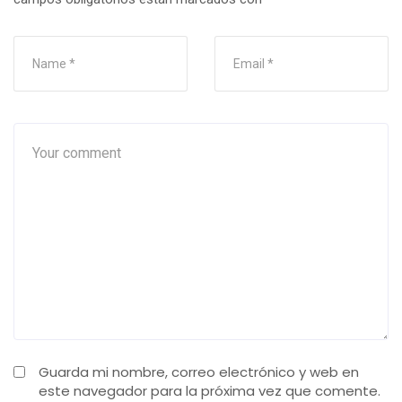
Guarda mi nombre, correo electrónico y web en
este navegador para la próxima vez que comente.