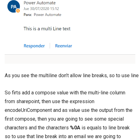
As you see the multiline don’t allow line breaks, so to use li
So firts add a compose value with the multi-line column
from sharepoint, then use the expression
encodeUriComponent and as value use the output from the
first compose, then you are going to see some special
characters and the characters
%0A
is equals to line break
so to use that line break into an email we are going to